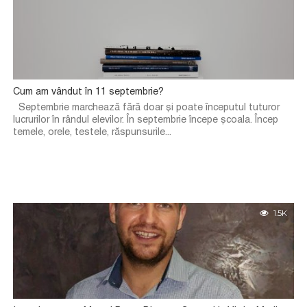
Cum am vândut în 11 septembrie?
Septembrie marchează fără doar și poate începutul tuturor
lucrurilor în rândul elevilor. În septembrie începe școala. Încep
temele, orele, testele, răspunsurile...
1.5K