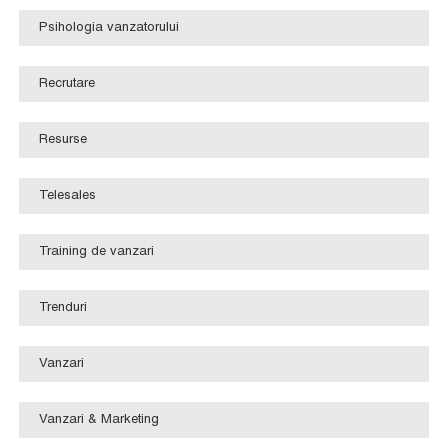
Psihologia vanzatorului
Recrutare
Resurse
Telesales
Training de vanzari
Trenduri
Vanzari
Vanzari & Marketing