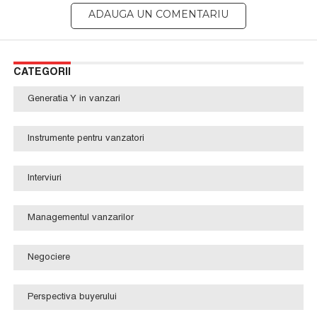
CATEGORII
Generatia Y in vanzari
Instrumente pentru vanzatori
Interviuri
Managementul vanzarilor
Negociere
Perspectiva buyerului