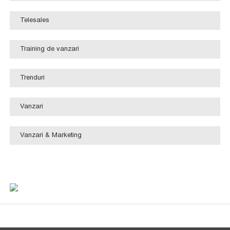
Telesales
Training de vanzari
Trenduri
Vanzari
Vanzari & Marketing