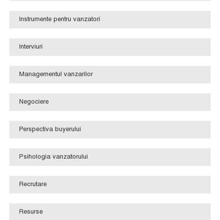
Instrumente pentru vanzatori
Interviuri
Managementul vanzarilor
Negociere
Perspectiva buyerului
Psihologia vanzatorului
Recrutare
Resurse