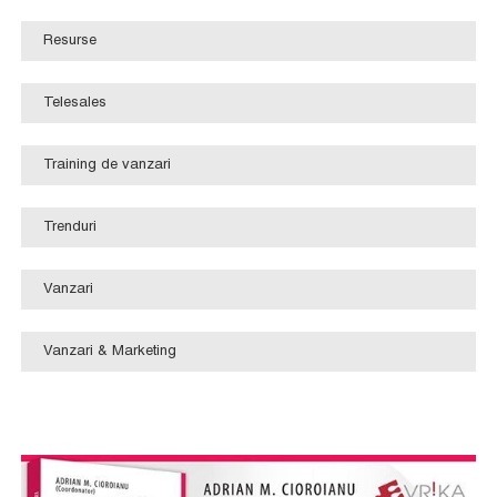
Resurse
Telesales
Training de vanzari
Trenduri
Vanzari
Vanzari & Marketing