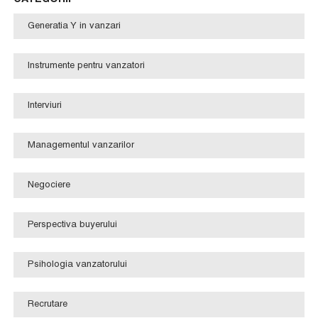
Generatia Y in vanzari
Instrumente pentru vanzatori
Interviuri
Managementul vanzarilor
Negociere
Perspectiva buyerului
Psihologia vanzatorului
Recrutare