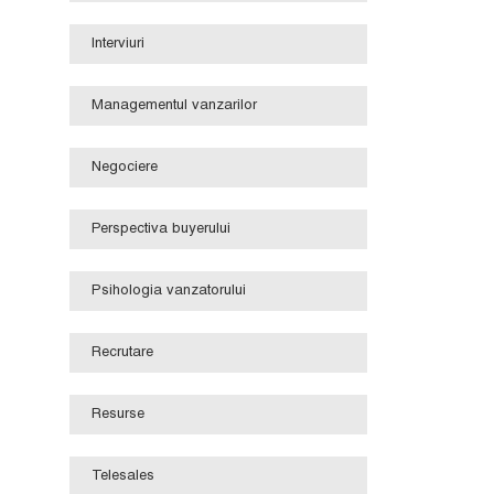
Interviuri
Managementul vanzarilor
Negociere
Perspectiva buyerului
Psihologia vanzatorului
Recrutare
Resurse
Telesales