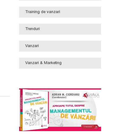
Training de vanzari
Trenduri
Vanzari
Vanzari & Marketing