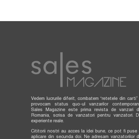
Vedem lucrurile diferit, combatem “retetele din carti” 
provocam status quo-ul vanzarilor contemporan
Sales Magazine este prima revista de vanzari d
Romania, scrisa de vanzatori pentru vanzatori. D
experiente reale.
Cititorii nostri au acces la idei bune, ce pot fi puse 
aplicare din secunda doi. Ne adresam vanzatorilor d