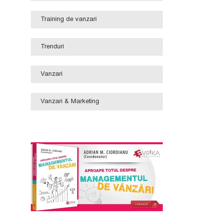
Training de vanzari
Trenduri
Vanzari
Vanzari & Marketing