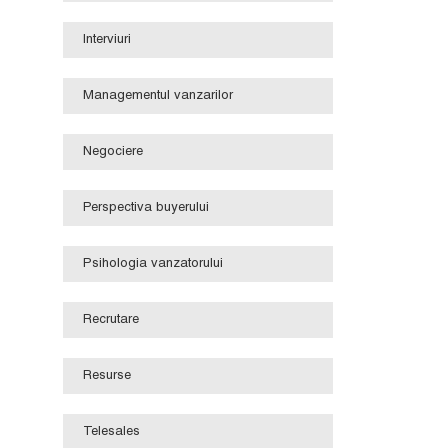
Interviuri
Managementul vanzarilor
Negociere
Perspectiva buyerului
Psihologia vanzatorului
Recrutare
Resurse
Telesales