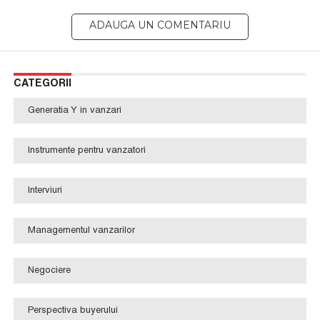
CATEGORII
Generatia Y in vanzari
Instrumente pentru vanzatori
Interviuri
Managementul vanzarilor
Negociere
Perspectiva buyerului