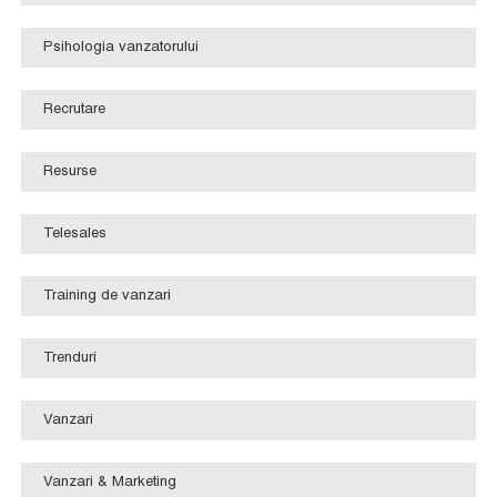
Psihologia vanzatorului
Recrutare
Resurse
Telesales
Training de vanzari
Trenduri
Vanzari
Vanzari & Marketing