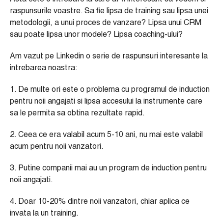
raspunsurile voastre. Sa fie lipsa de training sau lipsa unei
metodologii, a unui proces de vanzare? Lipsa unui CRM
sau poate lipsa unor modele? Lipsa coaching-ului?
Am vazut pe Linkedin o serie de raspunsuri interesante la
intrebarea noastra:
1. De multe ori este o problema cu programul de induction
pentru noii angajati si lipsa accesului la instrumente care
sa le permita sa obtina rezultate rapid.
2. Ceea ce era valabil acum 5-10 ani, nu mai este valabil
acum pentru noii vanzatori.
3. Putine companii mai au un program de induction pentru
noii angajati.
4. Doar 10-20% dintre noii vanzatori, chiar aplica ce
invata la un training.