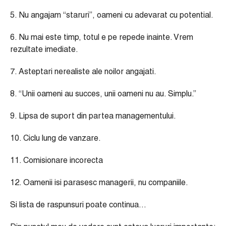
5. Nu angajam “staruri”, oameni cu adevarat cu potential.
6. Nu mai este timp, totul e pe repede inainte. Vrem
rezultate imediate.
7. Asteptari nerealiste ale noilor angajati.
8. “Unii oameni au succes, unii oameni nu au. Simplu.”
9. Lipsa de suport din partea managementului.
10. Ciclu lung de vanzare.
11. Comisionare incorecta
12. Oamenii isi parasesc managerii, nu companiile.
Si lista de raspunsuri poate continua…