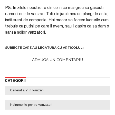
PS: In zilele noastre, e din ce in ce mai greu sa gasesti
oameni noi de vanzari. Toti din jurul meu se plang de asta,
indiferent de companie. Hai macar sa facem lucrurile cum
trebuie cu putinii pe care ii avem, sau ii gasim ca sa dam o
sansa noilor vanzatori.
CATEGORII
Generatia Y in vanzari
Instrumente pentru vanzatori