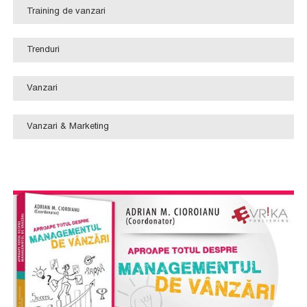
Training de vanzari
Trenduri
Vanzari
Vanzari & Marketing