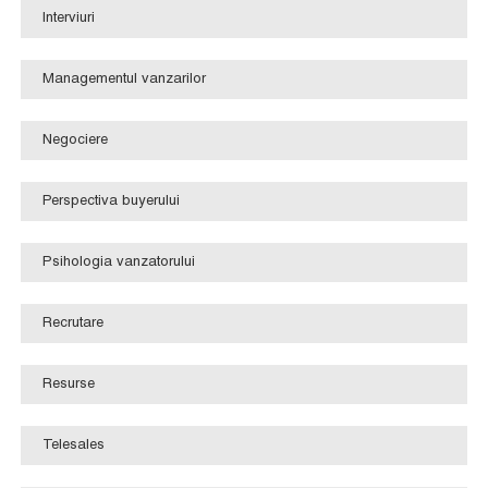
Interviuri
Managementul vanzarilor
Negociere
Perspectiva buyerului
Psihologia vanzatorului
Recrutare
Resurse
Telesales