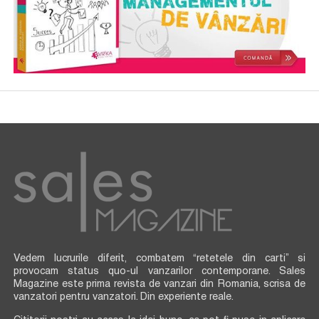
Vedem lucrurile diferit, combatem “retetele din carti” si
provocam status quo-ul vanzarilor contemporane. Sales
Magazine este prima revista de vanzari din Romania, scrisa de
vanzatori pentru vanzatori. Din experiente reale.