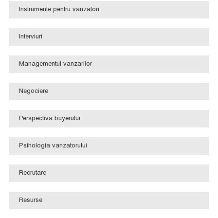
Instrumente pentru vanzatori
Interviuri
Managementul vanzarilor
Negociere
Perspectiva buyerului
Psihologia vanzatorului
Recrutare
Resurse