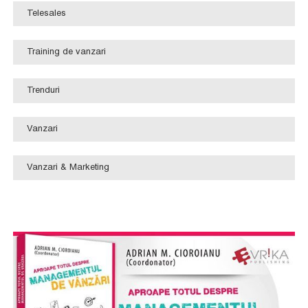
Telesales
Training de vanzari
Trenduri
Vanzari
Vanzari & Marketing