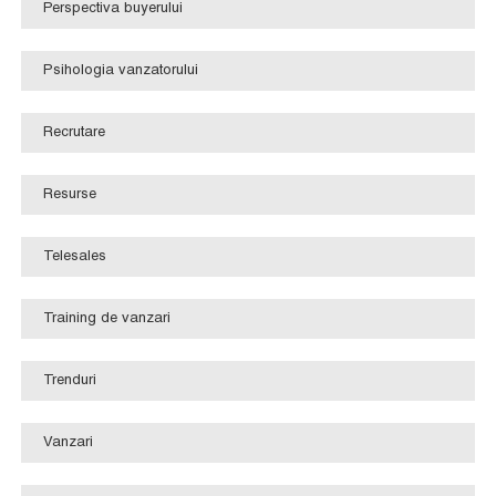
Perspectiva buyerului
Psihologia vanzatorului
Recrutare
Resurse
Telesales
Training de vanzari
Trenduri
Vanzari