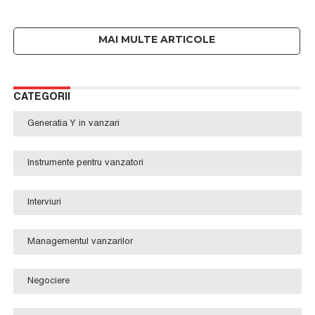
CATEGORII
Generatia Y in vanzari
Instrumente pentru vanzatori
Interviuri
Managementul vanzarilor
Negociere