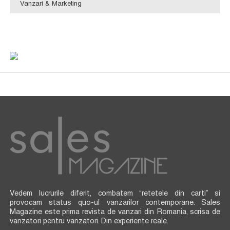
Vanzari & Marketing
Vedem lucrurile diferit, combatem “retetele din carti” si
provocam status quo-ul vanzarilor contemporane. Sales
Magazine este prima revista de vanzari din Romania, scrisa de
vanzatori pentru vanzatori. Din experiente reale.