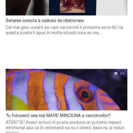
Setarea corecta a cadrului de relationare
Cel mai greu cuvant pe care vanzatorii il pronunta este NU iar
acesta poate fi spus in multe situatii insa eu ma...
24
Tu folosesti cea mai MARE MINCIUNA a vanzatorilor?
ATENTIE! Acest articol iti poate produce un puternic impact
emotional asa ca iti recomand sa nu-l citesti daca nu ai niciun