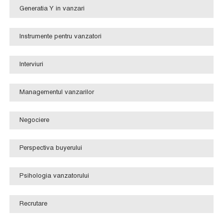
Generatia Y in vanzari
Instrumente pentru vanzatori
Interviuri
Managementul vanzarilor
Negociere
Perspectiva buyerului
Psihologia vanzatorului
Recrutare