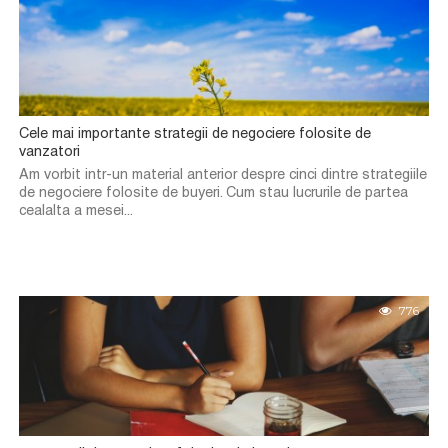
Cele mai importante strategii de negociere folosite de
vanzatori
Am vorbit intr-un material anterior despre cinci dintre strategiile
de negociere folosite de buyeri. Cum stau lucrurile de partea
cealalta a mesei...
776