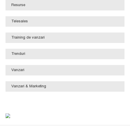
Resurse
Telesales
Training de vanzari
Trenduri
Vanzari
Vanzari & Marketing