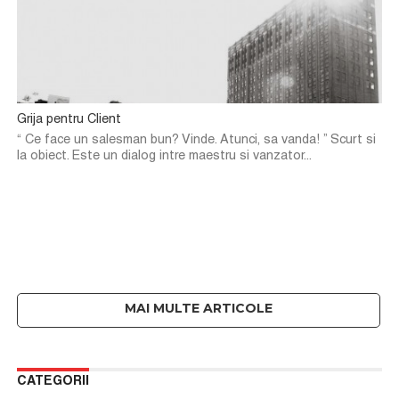
Grija pentru Client
“ Ce face un salesman bun? Vinde. Atunci, sa vanda! ” Scurt si
la obiect. Este un dialog intre maestru si vanzator...
CATEGORII