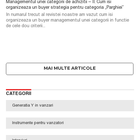
Managementul unei categorii de achizitii – II. Cum isi
organizeaza un buyer strategia pentru categoria „Parghiei”
In numarul trecut al revistei noastre am vazut cum isi
organizeaza un buyer managementul unei categorii in functie
de cele dou criterii...
CATEGORII
Generatia Y in vanzari
Instrumente pentru vanzatori