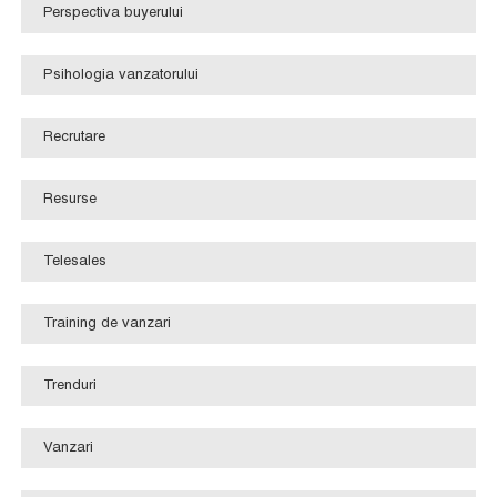
Perspectiva buyerului
Psihologia vanzatorului
Recrutare
Resurse
Telesales
Training de vanzari
Trenduri
Vanzari