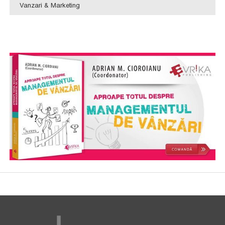
Vanzari & Marketing