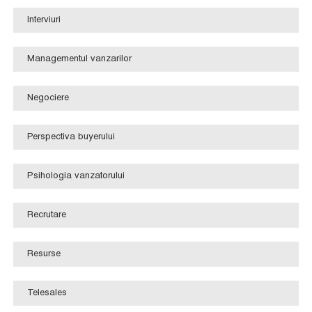
Interviuri
Managementul vanzarilor
Negociere
Perspectiva buyerului
Psihologia vanzatorului
Recrutare
Resurse
Telesales