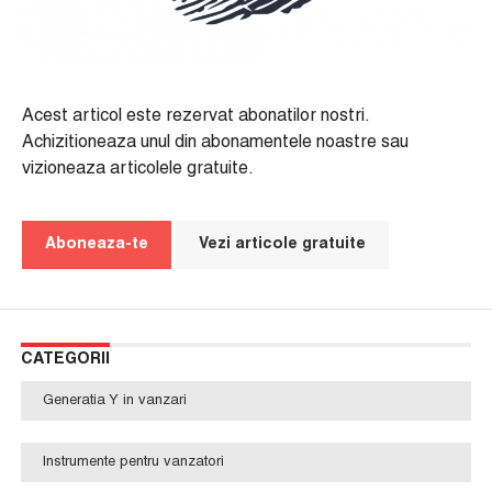
Acest articol este rezervat abonatilor nostri.
Achizitioneaza unul din abonamentele noastre sau
vizioneaza articolele gratuite.
Aboneaza-te
Vezi articole gratuite
CATEGORII
Generatia Y in vanzari
Instrumente pentru vanzatori