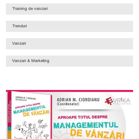
Training de vanzari
Trenduri
Vanzari
Vanzari & Marketing