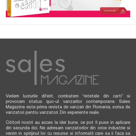
Vedem lucrurile diferit, combatem “retetele din carti” si
provocam status quo-ul vanzarilor contemporane. Sales
Magazine este prima revista de vanzari din Romania, scrisa de
vanzatori pentru vanzatori. Din experiente reale.
Cititorii nostri au acces la idei bune, ce pot fi puse in aplicare
din secunda doi. Ne adresam vanzatorilor din orice industrie si
venim in spirijinul lor cu resurse si informatii care sa ii faca sa