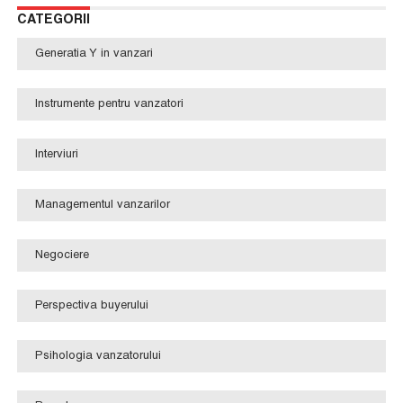
CATEGORII
Generatia Y in vanzari
Instrumente pentru vanzatori
Interviuri
Managementul vanzarilor
Negociere
Perspectiva buyerului
Psihologia vanzatorului