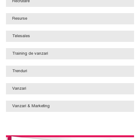
Recrutare
Resurse
Telesales
Training de vanzari
Trenduri
Vanzari
Vanzari & Marketing