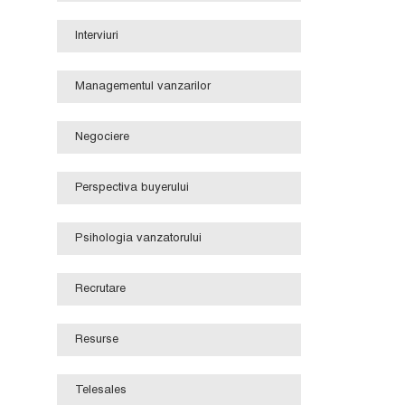
Interviuri
Managementul vanzarilor
Negociere
Perspectiva buyerului
Psihologia vanzatorului
Recrutare
Resurse
Telesales