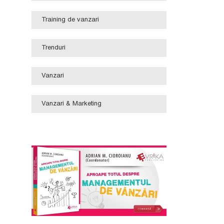
Training de vanzari
Trenduri
Vanzari
Vanzari & Marketing