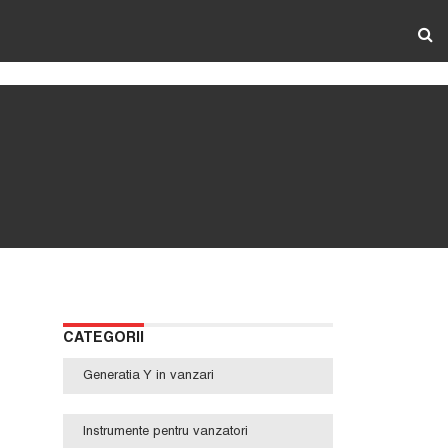
CATEGORII
Generatia Y in vanzari
Instrumente pentru vanzatori